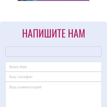
НАПИШИТЕ НАМ