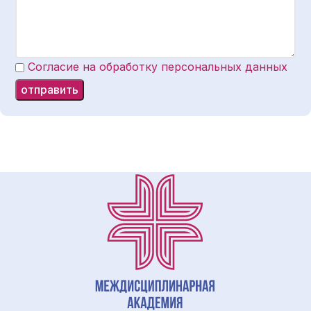
Согласие на обработку персональных данных