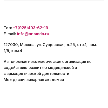
Тел:
+7(925)403-62-19
E-mail:
info@anomda.ru
127030, Москва, ул. Сущевская, д.25, стр.1, пом.
1/5, ком.4
Автономная некоммерческая организация по
содействию развитию медицинской и
фармацевтической деятельности
Междисциплинарная академия