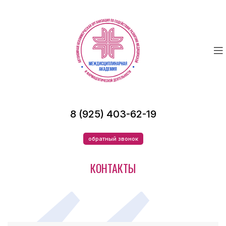
8 (925) 403-62-19
обратный звонок
КОНТАКТЫ