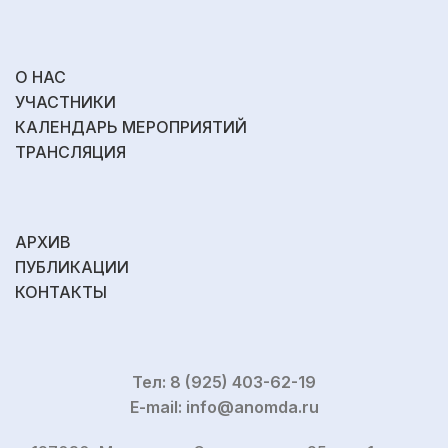
О НАС
УЧАСТНИКИ
КАЛЕНДАРЬ МЕРОПРИЯТИЙ
ТРАНСЛЯЦИЯ
АРХИВ
ПУБЛИКАЦИИ
КОНТАКТЫ
Тел: 8 (925) 403-62-19
E-mail: info@anomda.ru