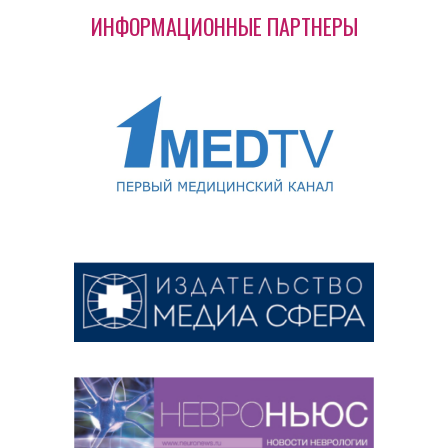
ИНФОРМАЦИОННЫЕ ПАРТНЕРЫ