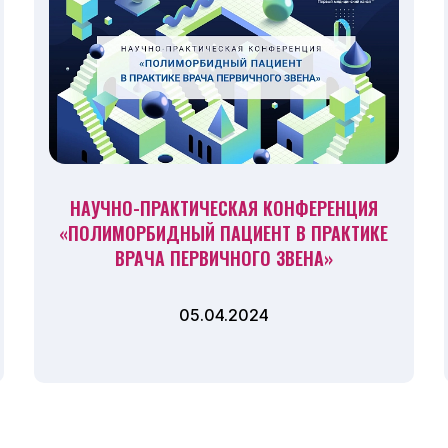
НАУЧНО-ПРАКТИЧЕСКАЯ КОНФЕРЕНЦИЯ
«ПОЛИМОРБИДНЫЙ ПАЦИЕНТ В ПРАКТИКЕ
ВРАЧА ПЕРВИЧНОГО ЗВЕНА»
05.04.2024