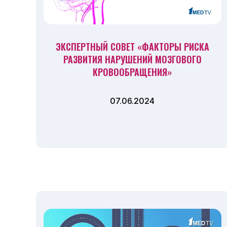
ЭКСПЕРТНЫЙ СОВЕТ «ФАКТОРЫ РИСКА
РАЗВИТИЯ НАРУШЕНИЙ МОЗГОВОГО
КРОВООБРАЩЕНИЯ»
07.06.2024