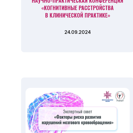
НАУЧНО-ПРАКТИЧЕСКАЯ КОНФЕРЕНЦИЯ
«КОГНИТИВНЫЕ РАССТРОЙСТВА
В КЛИНИЧЕСКОЙ ПРАКТИКЕ»
24.09.2024