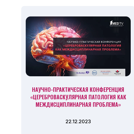
НАУЧНО-ПРАКТИЧЕСКАЯ КОНФЕРЕНЦИЯ
«ЦЕРЕБРОВАСКУЛЯРНАЯ ПАТОЛОГИЯ КАК
МЕЖДИСЦИПЛИНАРНАЯ ПРОБЛЕМА»
22.12.2023