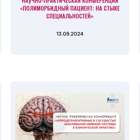
НАУЧНО-ПРАКТИЧЕСКАЯ КОНФЕРЕНЦИЯ
«ПОЛИМОРБИДНЫЙ ПАЦИЕНТ: НА СТЫКЕ
СПЕЦИАЛЬНОСТЕЙ»
13.09.2024