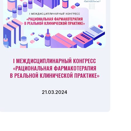
I МЕЖДИСЦИПЛИНАРНЫЙ КОНГРЕСС
«РАЦИОНАЛЬНАЯ ФАРМАКОТЕРАПИЯ
В РЕАЛЬНОЙ КЛИНИЧЕСКОЙ ПРАКТИКЕ»
21.03.2024