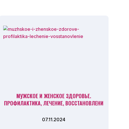
МУЖСКОЕ И ЖЕНСКОЕ ЗДОРОВЬЕ.
ПРОФИЛАКТИКА, ЛЕЧЕНИЕ, ВОССТАНОВЛЕНИ
07.11.2024