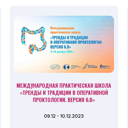
МЕЖДУНАРОДНАЯ ПРАКТИЧЕСКАЯ ШКОЛА
«ТРЕНДЫ И ТРАДИЦИИ В ОПЕРАТИВНОЙ
ПРОКТОЛОГИИ. ВЕРСИЯ 6.0»
09.12 - 10.12.2023