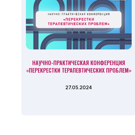
НАУЧНО-ПРАКТИЧЕСКАЯ КОНФЕРЕНЦИЯ
«ПЕРЕКРЕСТКИ ТЕРАПЕВТИЧЕСКИХ ПРОБЛЕМ»
27.05.2024