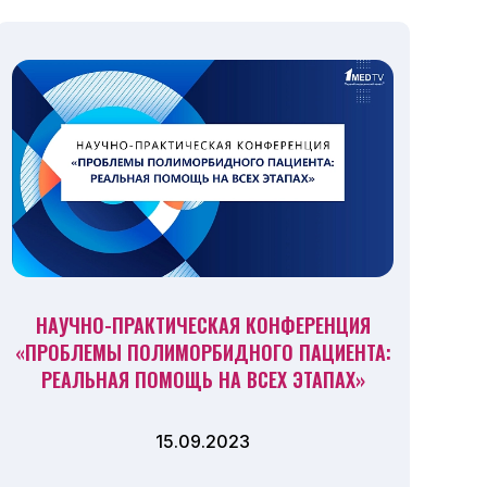
НАУЧНО-ПРАКТИЧЕСКАЯ КОНФЕРЕНЦИЯ
«ПРОБЛЕМЫ ПОЛИМОРБИДНОГО ПАЦИЕНТА:
РЕАЛЬНАЯ ПОМОЩЬ НА ВСЕХ ЭТАПАХ»
15.09.2023