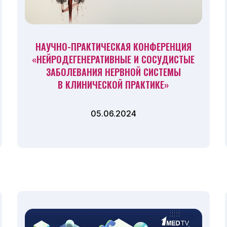
НАУЧНО-ПРАКТИЧЕСКАЯ КОНФЕРЕНЦИЯ
«НЕЙРОДЕГЕНЕРАТИВНЫЕ И СОСУДИСТЫЕ
ЗАБОЛЕВАНИЯ НЕРВНОЙ СИСТЕМЫ
В КЛИНИЧЕСКОЙ ПРАКТИКЕ»
05.06.2024