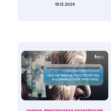
16.12.2024