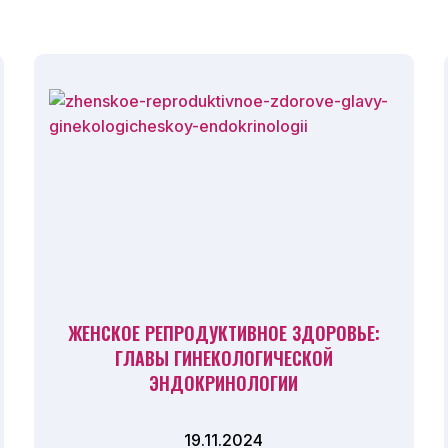
ЖЕНСКОЕ РЕПРОДУКТИВНОЕ ЗДОРОВЬЕ:
ГЛАВЫ ГИНЕКОЛОГИЧЕСКОЙ
ЭНДОКРИНОЛОГИИ
19.11.2024