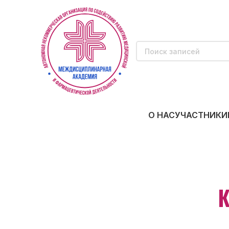
О НАС
УЧАСТНИКИ