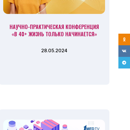
НАУЧНО-ПРАКТИЧЕСКАЯ КОНФЕРЕНЦИЯ
«В 40+ ЖИЗНЬ ТОЛЬКО НАЧИНАЕТСЯ»
Одно
28.05.2024
VK
Tele