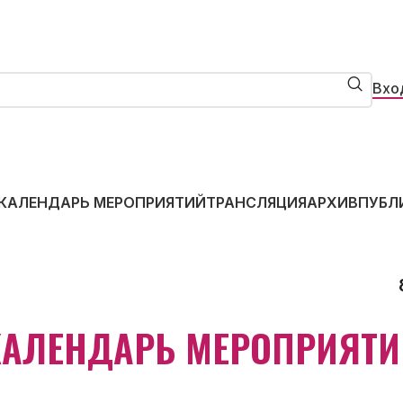
Вхо
КАЛЕНДАРЬ МЕРОПРИЯТИЙ
ТРАНСЛЯЦИЯ
АРХИВ
ПУБЛ
КАЛЕНДАРЬ МЕРОПРИЯТИ