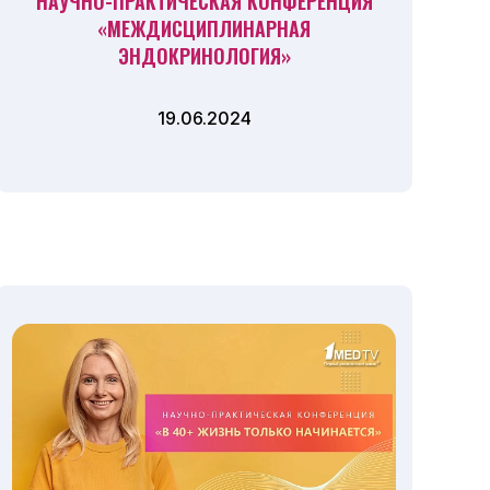
НАУЧНО-ПРАКТИЧЕСКАЯ КОНФЕРЕНЦИЯ
«МЕЖДИСЦИПЛИНАРНАЯ
ЭНДОКРИНОЛОГИЯ»
19.06.2024