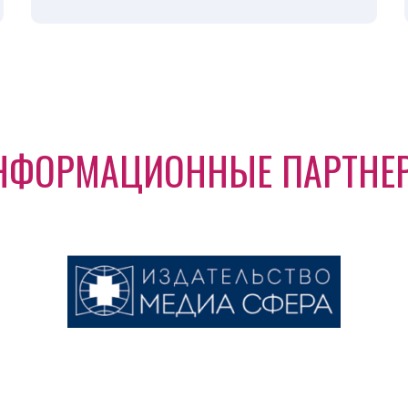
НФОРМАЦИОННЫЕ ПАРТНЕ