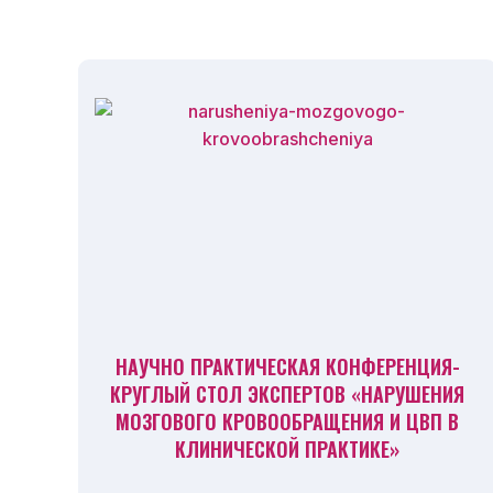
НАУЧНО ПРАКТИЧЕСКАЯ КОНФЕРЕНЦИЯ-
КРУГЛЫЙ СТОЛ ЭКСПЕРТОВ «НАРУШЕНИЯ
МОЗГОВОГО КРОВООБРАЩЕНИЯ И ЦВП В
КЛИНИЧЕСКОЙ ПРАКТИКЕ»