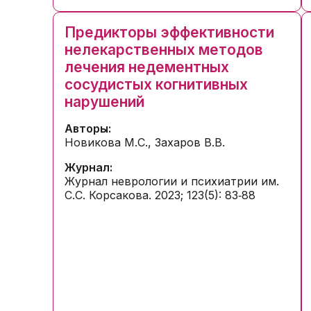
Предикторы эффективности
нелекарственных методов
лечения недементных
сосудистых когнитивных
нарушений
Авторы:
Новикова М.С., Захаров В.В.
Журнал:
Журнал неврологии и психиатрии им.
С.С. Корсакова. 2023; 123(5): 83‑88