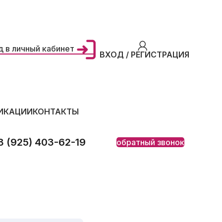
д в личный кабинет
ВХОД / РЕГИСТРАЦИЯ
ИКАЦИИ
КОНТАКТЫ
8 (925) 403-62-19
обратный звонок