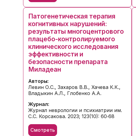
Патогенетическая терапия
когнитивных нарушений:
результаты многоцентрового
плацебо-контролируемого
клинического исследования
эффективности и
безопасности препарата
Миладеан
Авторы:
Левин О.С., Захаров В.В., Хачева К.К.,
Владыкин А.Л., Глобенко А.А.
Журнал:
Журнал неврологии и психиатрии им.
С.С. Корсакова. 2023; 123(10): 60‑68
Смотреть